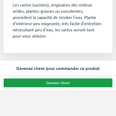
Les cactus (cactées), originaires des milieux
arides, plantes grasses ou succulentes,
possèdent la capacité de stocker l'eau. Plante
d'intérieur peu exigeante, très facile d'entretien
nécessitant peu d'eau, les cactus auront tout
pour vous séduire.
Devenez client pour commander ce produit
Devenir client