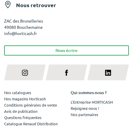
Nous retrouver
ZAC des Brunelleries
49080 Bouchemaine
info@horticash.fr
Nous écrire
Qui sommes-nous ?
Nos catalogues
Nos magasins Horticash
L'Entreprise HORTICASH
Conditions générales de vente
Rejoignez-nous !
Avis de publication
Nos partenaires
Questions fréquentes
Catalogue Renaud Distribution