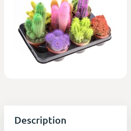
Description