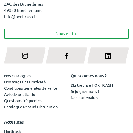
ZAC des Brunelleries
49080 Bouchemaine
info@horticash.fr
Nous écrire
Qui sommes-nous ?
Nos catalogues
Nos magasins Horticash
L'Entreprise HORTICASH
Conditions générales de vente
Rejoignez-nous !
Avis de publication
Nos partenaires
Questions fréquentes
Catalogue Renaud Distribution
Actualités
Horticash