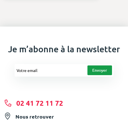
Je m’abonne à la newsletter
02 41 72 11 72
Nous retrouver