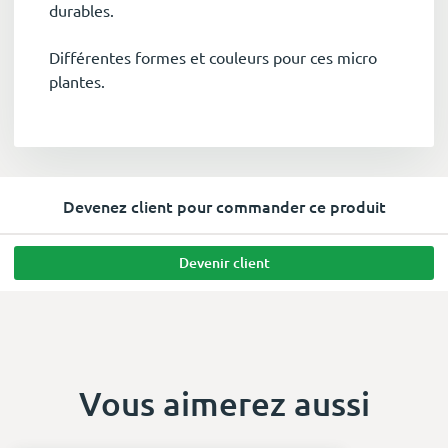
durables.
Différentes formes et couleurs pour ces micro
plantes.
Devenez client pour commander ce produit
Devenir client
Vous aimerez aussi