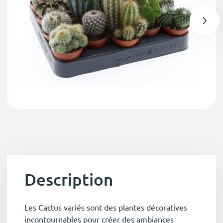
Description
Les Cactus variés sont des plantes décoratives
incontournables pour créer des ambiances