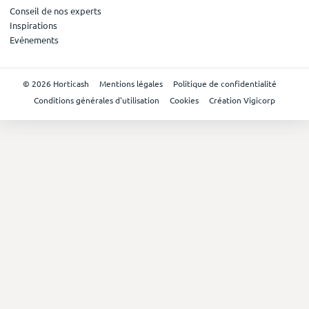
Conseil de nos experts
Inspirations
Evénements
© 2026 Horticash
Mentions légales
Politique de confidentialité
Conditions générales d'utilisation
Cookies
Création Vigicorp