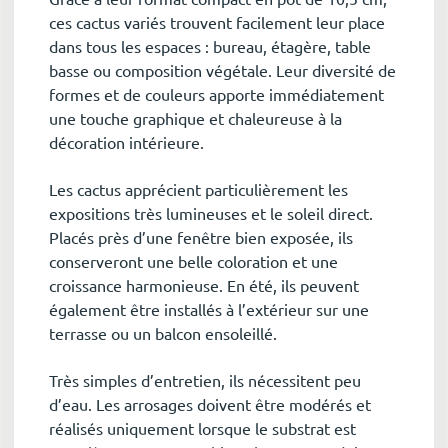
ces cactus variés trouvent facilement leur place
dans tous les espaces : bureau, étagère, table
basse ou composition végétale. Leur diversité de
formes et de couleurs apporte immédiatement
une touche graphique et chaleureuse à la
décoration intérieure.
Les cactus apprécient particulièrement les
expositions très lumineuses et le soleil direct.
Placés près d’une fenêtre bien exposée, ils
conserveront une belle coloration et une
croissance harmonieuse. En été, ils peuvent
également être installés à l’extérieur sur une
terrasse ou un balcon ensoleillé.
Très simples d’entretien, ils nécessitent peu
d’eau. Les arrosages doivent être modérés et
réalisés uniquement lorsque le substrat est