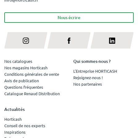
Nous écrire
Qui sommes-nous ?
Nos catalogues
Nos magasins Horticash
L'Entreprise HORTICASH
Conditions générales de vente
Rejoignez-nous !
Avis de publication
Nos partenaires
Questions fréquentes
Catalogue Renaud Distribution
Actualités
Horticash
Conseil de nos experts
Inspirations