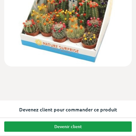
Devenez client pour commander ce produit
Devenir client