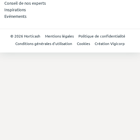
Conseil de nos experts
Inspirations
Evénements
© 2026 Horticash
Mentions légales
Politique de confidentialité
Conditions générales d'utilisation
Cookies
Création Vigicorp