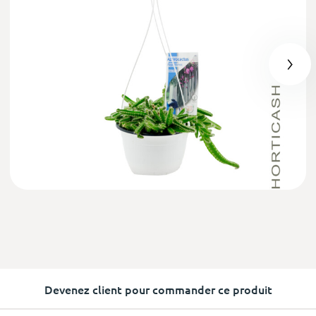
Devenez client pour commander ce produit