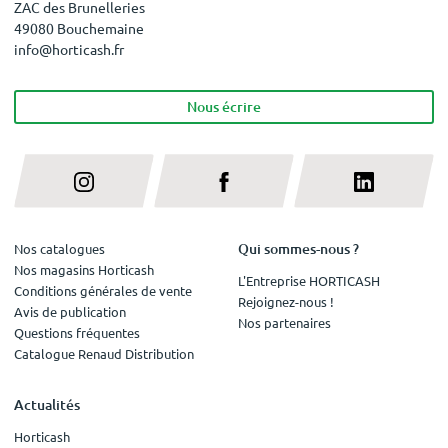
ZAC des Brunelleries
49080 Bouchemaine
info@horticash.fr
Nous écrire
Qui sommes-nous ?
Nos catalogues
Nos magasins Horticash
L'Entreprise HORTICASH
Conditions générales de vente
Rejoignez-nous !
Avis de publication
Nos partenaires
Questions fréquentes
Catalogue Renaud Distribution
Actualités
Horticash