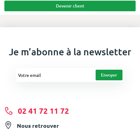
Devenir client
Je m’abonne à la newsletter
02 41 72 11 72
Nous retrouver