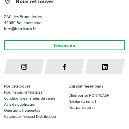
Nous retrouver
ZAC des Brunelleries
49080 Bouchemaine
info@horticash.fr
Nous écrire
Qui sommes-nous ?
Nos catalogues
Nos magasins Horticash
L'Entreprise HORTICASH
Conditions générales de vente
Rejoignez-nous !
Avis de publication
Nos partenaires
Questions fréquentes
Catalogue Renaud Distribution