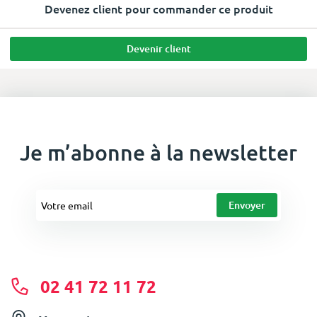
Devenez client pour commander ce produit
Devenir client
Je m’abonne à la newsletter
02 41 72 11 72