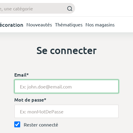
Décoration
Nouveautés
Thématiques
Nos magasins
Se connecter
Email*
Mot de passe*
Rester connecté