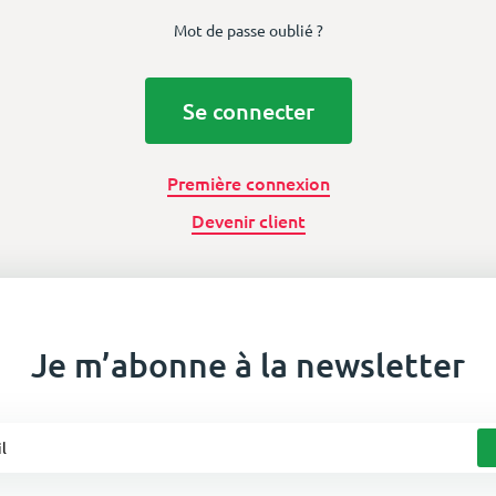
Mot de passe oublié ?
Se connecter
Première connexion
Devenir client
Je m’abonne à la newsletter