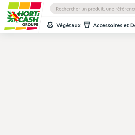
Végétaux
Accessoires et 