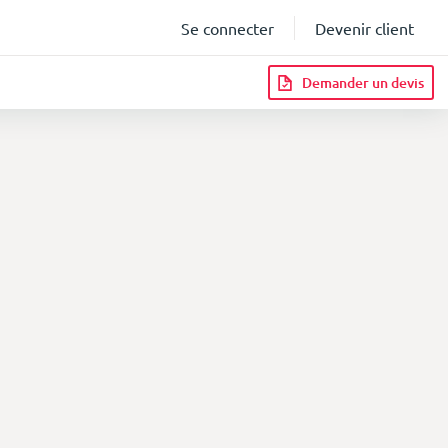
Se connecter
Devenir client
Demander un devis