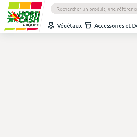
Végétaux
Accessoires et 