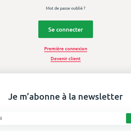
Mot de passe oublié ?
Se connecter
Première connexion
Devenir client
Je m’abonne à la newsletter