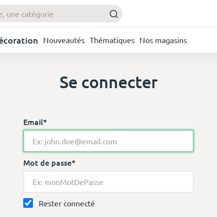
Décoration
Nouveautés
Thématiques
Nos magasins
Se connecter
Email*
Mot de passe*
Rester connecté