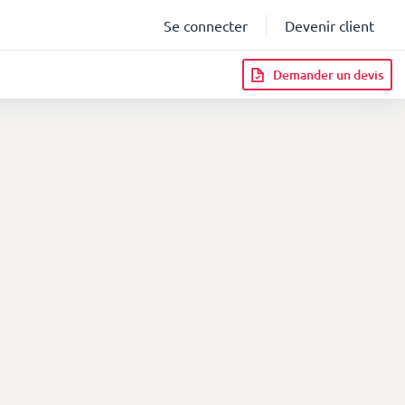
Se connecter
Devenir client
Demander un devis