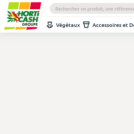
Végétaux
Accessoires et 