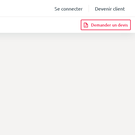
Se connecter
Devenir client
Demander un devis