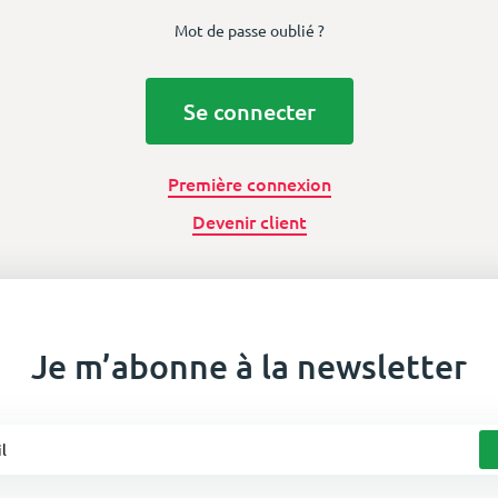
Mot de passe oublié ?
Se connecter
Première connexion
Devenir client
Je m’abonne à la newsletter