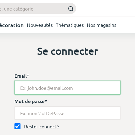
Décoration
Nouveautés
Thématiques
Nos magasins
Se connecter
Email*
Mot de passe*
Rester connecté