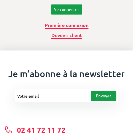
Se connecter
Première connexion
Devenir client
Je m’abonne à la newsletter
02 41 72 11 72