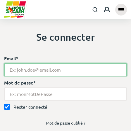
Se connecter
Email*
Mot de passe*
Rester connecté
Mot de passe oublié ?