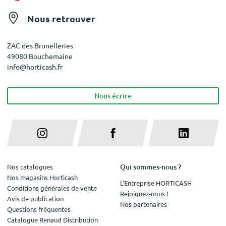
Nous retrouver
ZAC des Brunelleries
49080 Bouchemaine
info@horticash.fr
Nous écrire
Qui sommes-nous ?
Nos catalogues
Nos magasins Horticash
L'Entreprise HORTICASH
Conditions générales de vente
Rejoignez-nous !
Avis de publication
Nos partenaires
Questions fréquentes
Catalogue Renaud Distribution