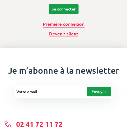
Se connecter
Première connexion
Devenir client
Je m’abonne à la newsletter
02 41 72 11 72