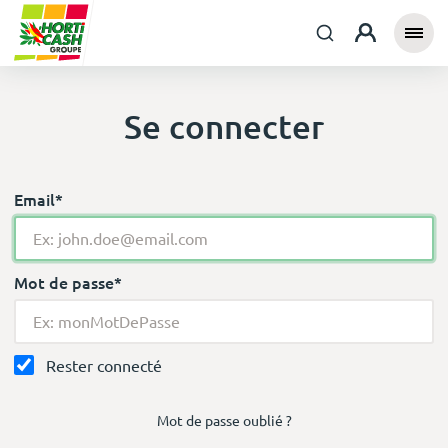
Se connecter
Email*
Mot de passe*
Rester connecté
Mot de passe oublié ?