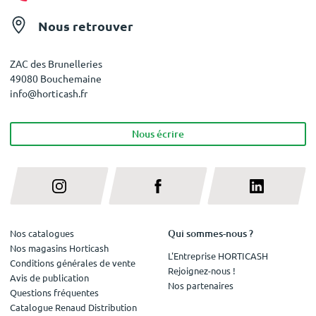
Nous retrouver
ZAC des Brunelleries
49080 Bouchemaine
info@horticash.fr
Nous écrire
Qui sommes-nous ?
Nos catalogues
Nos magasins Horticash
L'Entreprise HORTICASH
Conditions générales de vente
Rejoignez-nous !
Avis de publication
Nos partenaires
Questions fréquentes
Catalogue Renaud Distribution