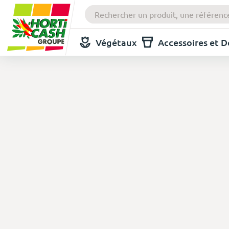
Végétaux
Accessoires et 