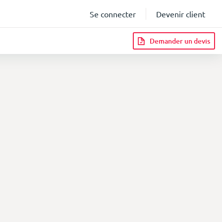
Se connecter
Devenir client
Demander un devis