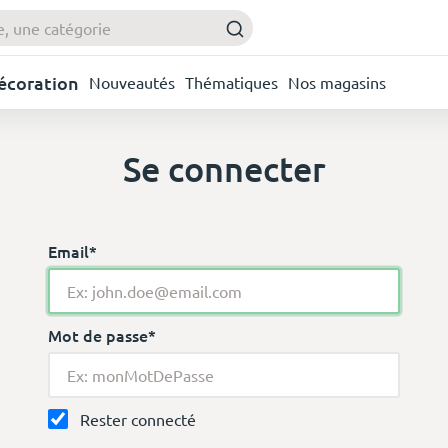
Décoration
Nouveautés
Thématiques
Nos magasins
Se connecter
Email*
Mot de passe*
Rester connecté