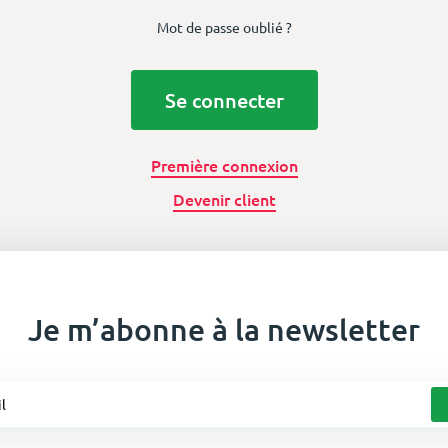
Mot de passe oublié ?
Se connecter
Première connexion
Devenir client
Je m’abonne à la newsletter