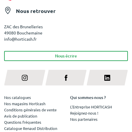
Nous retrouver
ZAC des Brunelleries
49080 Bouchemaine
info@horticash.fr
Nous écrire
Qui sommes-nous ?
Nos catalogues
Nos magasins Horticash
L'Entreprise HORTICASH
Conditions générales de vente
Rejoignez-nous !
Avis de publication
Nos partenaires
Questions fréquentes
Catalogue Renaud Distribution