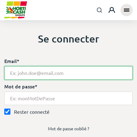
Se connecter
Email*
Mot de passe*
Rester connecté
Mot de passe oublié ?