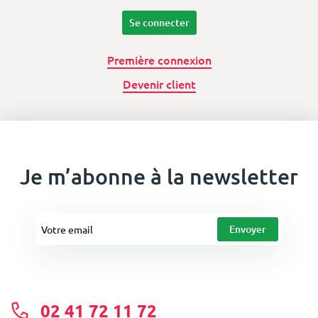
Se connecter
Première connexion
Devenir client
Je m’abonne à la newsletter
02 41 72 11 72