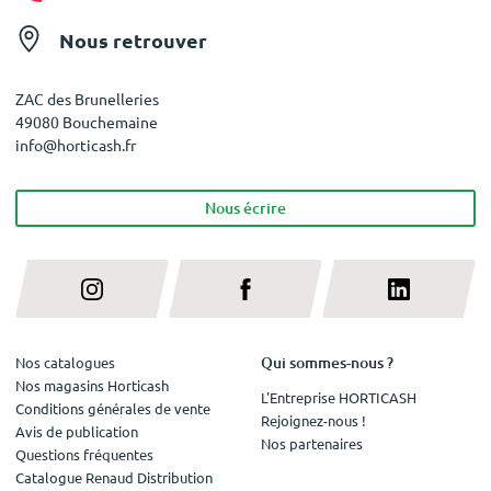
Nous retrouver
ZAC des Brunelleries
49080 Bouchemaine
info@horticash.fr
Nous écrire
Qui sommes-nous ?
Nos catalogues
Nos magasins Horticash
L'Entreprise HORTICASH
Conditions générales de vente
Rejoignez-nous !
Avis de publication
Nos partenaires
Questions fréquentes
Catalogue Renaud Distribution