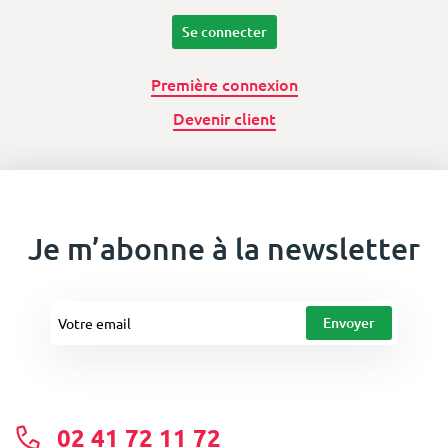
Se connecter
Première connexion
Devenir client
Je m’abonne à la newsletter
02 41 72 11 72