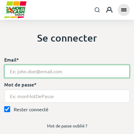
Se connecter
Email*
Mot de passe*
Rester connecté
Mot de passe oublié ?