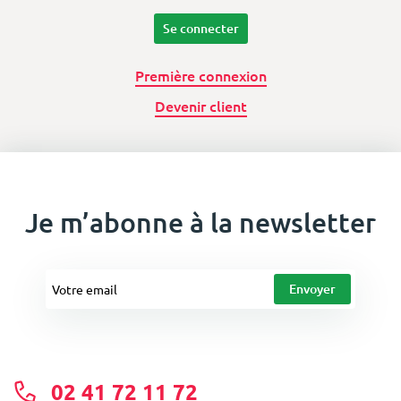
Se connecter
Première connexion
Devenir client
Je m’abonne à la newsletter
02 41 72 11 72