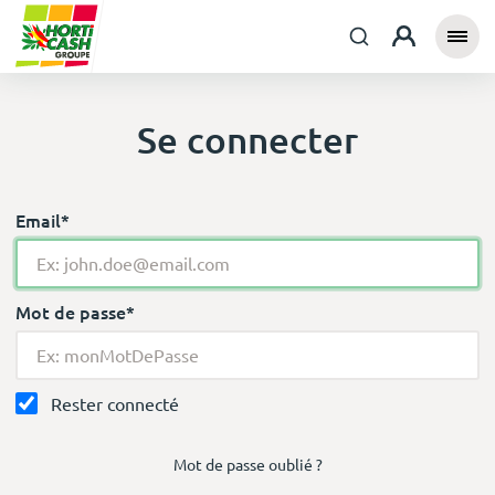
Se connecter
Email*
Mot de passe*
Rester connecté
Mot de passe oublié ?