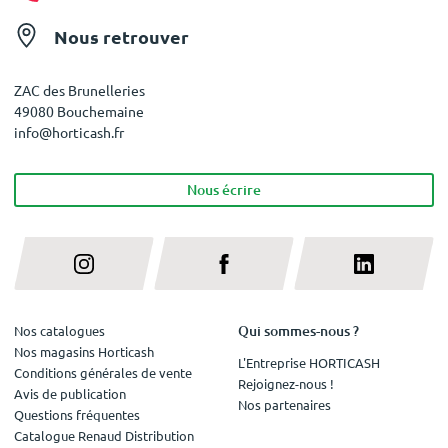
Nous retrouver
ZAC des Brunelleries
49080 Bouchemaine
info@horticash.fr
Nous écrire
Qui sommes-nous ?
Nos catalogues
Nos magasins Horticash
L'Entreprise HORTICASH
Conditions générales de vente
Rejoignez-nous !
Avis de publication
Nos partenaires
Questions fréquentes
Catalogue Renaud Distribution